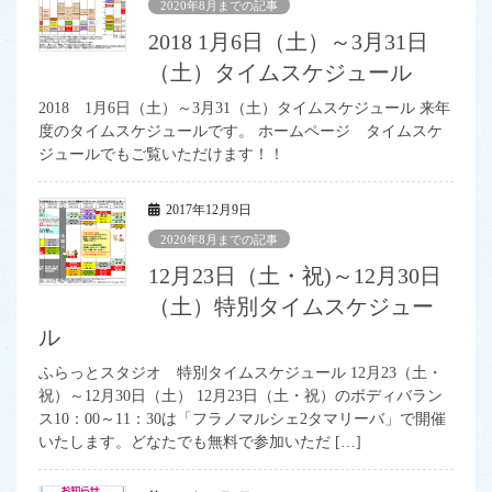
2020年8月までの記事
2018 1月6日（土）～3月31日
（土）タイムスケジュール
2018 1月6日（土）～3月31（土）タイムスケジュール 来年
度のタイムスケジュールです。 ホームページ タイムスケ
ジュールでもご覧いただけます！！
2017年12月9日
2020年8月までの記事
12月23日（土・祝)～12月30日
（土）特別タイムスケジュー
ル
ふらっとスタジオ 特別タイムスケジュール 12月23（土・
祝）～12月30日（土） 12月23日（土・祝）のボディバラン
ス10：00～11：30は「フラノマルシェ2タマリーバ」で開催
いたします。どなたでも無料で参加いただ […]