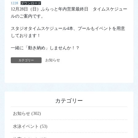
1228
ダウンロード
12月28日（日）ふらっと年内営業最終日 タイムスケジュー
ルのご案内です。
スタジオタイムスケジュール4本、プールもイベントを用意
しております！
一緒に「動き納め」しませんか！？
お知らせ
カテゴリー
カテゴリー
お知らせ (302)
水泳イベント (53)