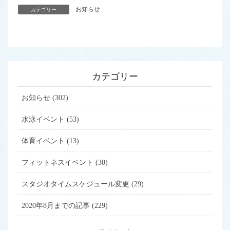
お知らせ
カテゴリー
カテゴリー
お知らせ (302)
水泳イベント (53)
体育イベント (13)
フィットネスイベント (30)
スタジオタイムスケジュール変更 (29)
2020年8月までの記事 (229)