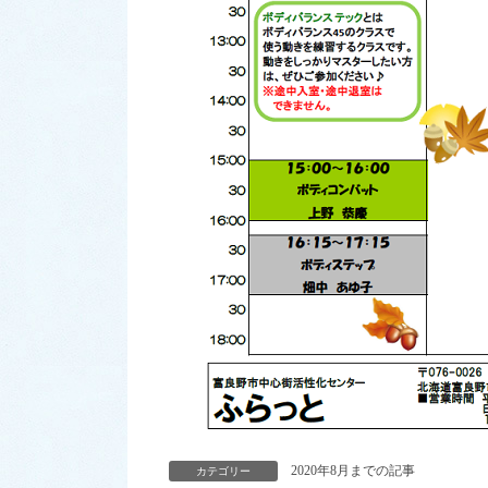
2020年8月までの記事
カテゴリー